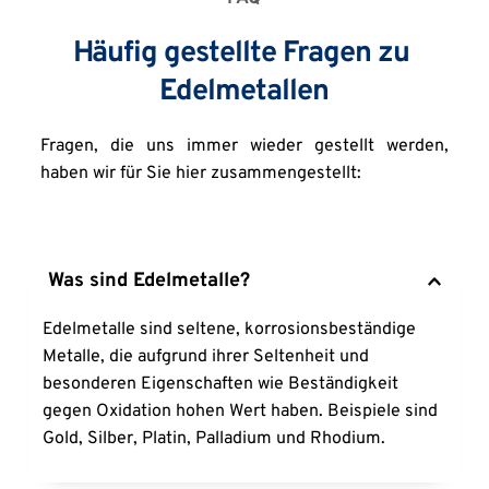
Häufig gestellte Fragen zu 
Edelmetallen
Fragen, die uns immer wieder gestellt werden, 
haben wir für Sie hier zusammengestellt:
Edelmetalle sind seltene, korrosionsbeständige 
Metalle, die aufgrund ihrer Seltenheit und 
besonderen Eigenschaften wie Beständigkeit 
gegen Oxidation hohen Wert haben. Beispiele sind 
Gold, Silber, Platin, Palladium und Rhodium.