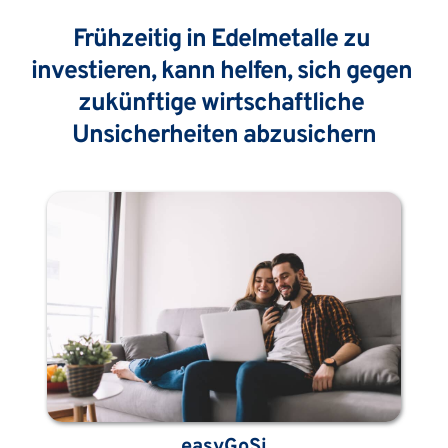
Frühzeitig in Edelmetalle zu 
investieren, kann helfen, sich gegen 
zukünftige wirtschaftliche 
Unsicherheiten abzusichern
easyGoSi