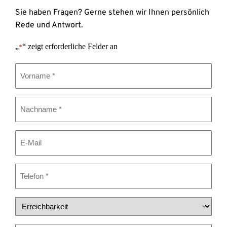
Sie haben Fragen? Gerne stehen wir Ihnen persönlich 
Rede und Antwort.
„
“ zeigt erforderliche Felder an
*
Vorname
*
Nachname
*
E-
Mail
Telefon
*
Erreichbarkeit
*