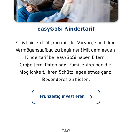
easyGoSi Kindertarif
Es ist nie zu früh, um mit der Vorsorge und dem 
Vermögensaufbau zu beginnen! Mit dem neuen 
Kindertarif bei easyGoSi haben Eltern, 
Großeltern, Paten oder Familienfreunde die 
Möglichkeit, ihren Schützlingen etwas ganz 
Besonderes zu bieten.
Frühzeitig investieren
FAQ