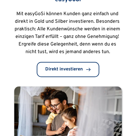
Mit easyGoSi können Kunden ganz einfach und 
direkt in Gold und Silber investieren. Besonders 
praktisch: Alle Kundenwünsche werden in einem 
einzigen Tarif erfüllt – ganz ohne Genehmigung! 
Ergreife diese Gelegenheit, denn wenn du es 
nicht tust, wird es jemand anderes tun.
Direkt investieren