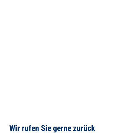
Wir rufen Sie gerne zurück 