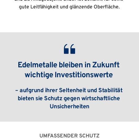
gute Leitfähigkeit und glänzende Oberfläche.
Edelmetalle bleiben in Zukunft 
wichtige Investitionswerte 
– aufgrund ihrer Seltenheit und Stabilität 
bieten sie Schutz gegen wirtschaftliche 
Unsicherheiten
UMFASSENDER SCHUTZ