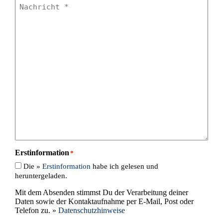
Nachricht
*
Erstinformation
*
Die »
Erstinformation
habe ich gelesen und
heruntergeladen.
Mit dem Absenden stimmst Du der Verarbeitung deiner
Daten sowie der Kontaktaufnahme per E-Mail, Post oder
Telefon zu. »
Datenschutzhinweise