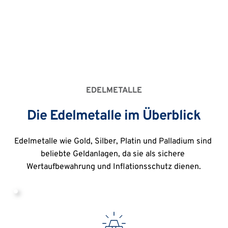
Online-Rechner
EDELMETALLE
Die Edelmetalle im Überblick
Edelmetalle wie Gold, Silber, Platin und Palladium sind 
beliebte Geldanlagen, da sie als sichere 
Wertaufbewahrung und Inflationsschutz dienen.