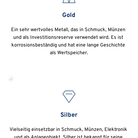
Gold
Ein sehr wertvolles Metall, das in Schmuck, Münzen 
und als Investitionsreserve verwendet wird. Es ist 
korrosionsbeständig und hat eine lange Geschichte 
als Wertspeicher.
Silber
Vielseitig einsetzbar in Schmuck, Münzen, Elektronik 
und als Anlageobjekt. Silber ist bekannt für seine 