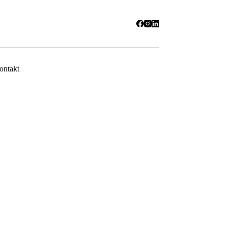
ontakt