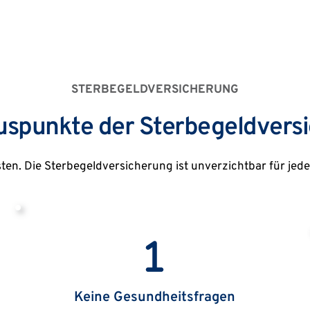
STERBEGELDVERSICHERUNG
luspunkte der Sterbegeldvers
ten. Die Sterbegeldversicherung ist unverzichtbar für jede
Keine Gesundheitsfragen