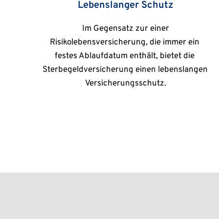
Lebenslanger Schutz
 Im Gegensatz zur einer 
Risikolebensversicherung, die immer ein 
festes Ablaufdatum enthält, bietet die 
Sterbegeldversicherung einen lebenslangen 
Versicherungsschutz.