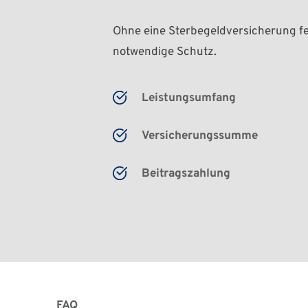
Ohne eine Sterbegeldversicherung feh
notwendige Schutz.
Leistungsumfang
Versicherungssumme
Beitragszahlung
FAQ