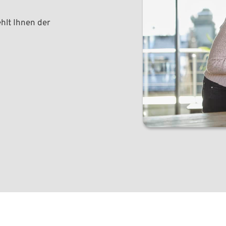
lt Ihnen der 