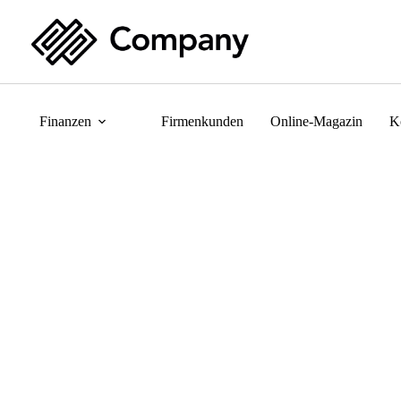
Finanzen
Firmenkunden
Online-Magazin
K