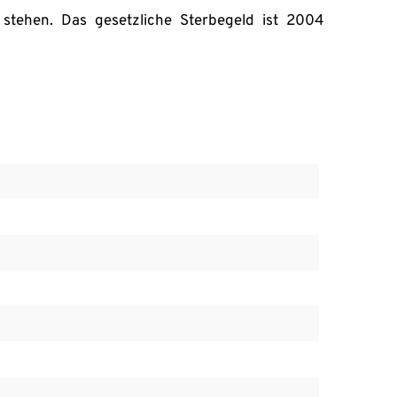
tehen. Das gesetzliche Sterbegeld ist 2004 