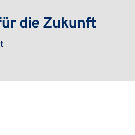
für die Zukunft
 