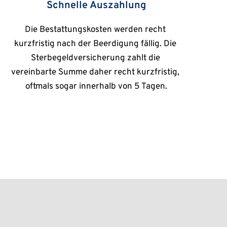
Schnelle Auszahlung
Die Bestattungskosten werden recht 
kurzfristig nach der Beerdigung fällig. Die 
Sterbegeldversicherung zahlt die 
vereinbarte Summe daher recht kurzfristig, 
oftmals sogar innerhalb von 5 Tagen.