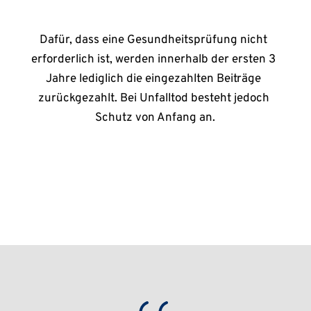
Dafür, dass eine Gesundheitsprüfung nicht 
erforderlich ist, werden innerhalb der ersten 3 
Jahre lediglich die eingezahlten Beiträge 
zurückgezahlt. Bei Unfalltod besteht jedoch 
Schutz von Anfang an.