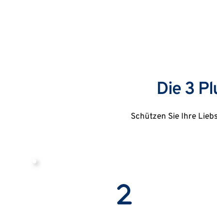
Die 3 P
Schützen Sie Ihre Liebs