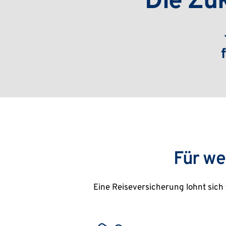
Die Zu
Für we
Eine Reiseversicherung lohnt sich 