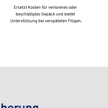
Ersetzt Kosten für verlorenes oder 
beschädigtes Gepäck und bietet 
Unterstützung bei verspäteten Flügen.