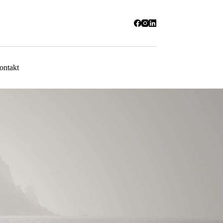
ontakt