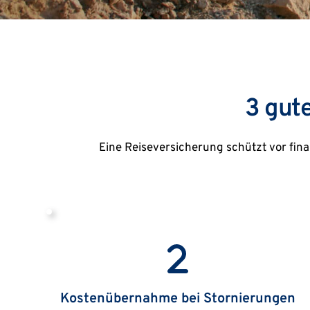
3 gut
Eine Reiseversicherung schützt vor fina
Kostenübernahme bei Stornierungen