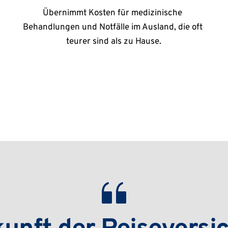
Übernimmt Kosten für medizinische 
Behandlungen und Notfälle im Ausland, die oft 
teurer sind als zu Hause.