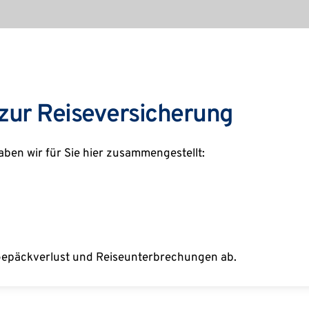
 zur Reiseversicherung
aben wir für Sie hier zusammengestellt:
, Gepäckverlust und Reiseunterbrechungen ab.