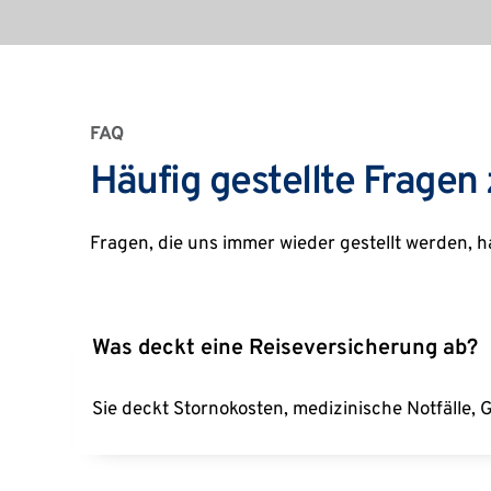
FAQ
Häufig gestellte Fragen
Fragen, die uns immer wieder gestellt werden, h
Was deckt eine Reiseversicherung ab?
Sie deckt Stornokosten, medizinische Notfälle