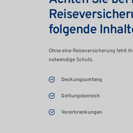
Reiseversicheru
folgende Inhalt
Ohne eine Reiseversicherung fehlt Ih
notwendige Schutz.
Deckungsumfang
Geltungsbereich
Vorerkrankungen