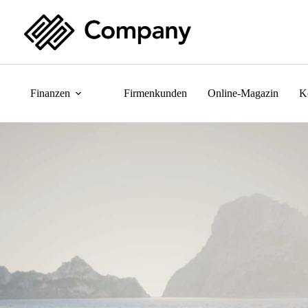
Finanzen
Firmenkunden
Online-Magazin
K