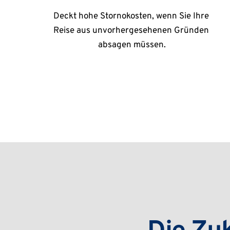
Deckt hohe Stornokosten, wenn Sie Ihre 
Reise aus unvorhergesehenen Gründen 
absagen müssen.