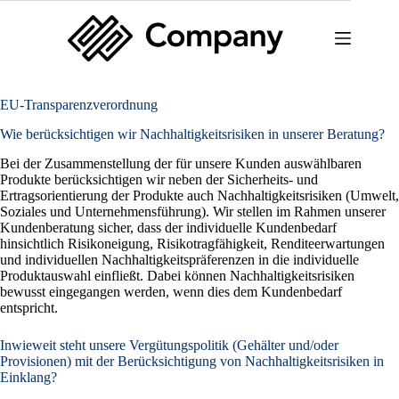
Zum
Inhalt
springen
EU-Transparenzverordnung
Wie berücksichtigen wir Nachhaltigkeitsrisiken in unserer Beratung?
Bei der Zusammenstellung der für unsere Kunden auswählbaren
Produkte berücksichtigen wir neben der Sicherheits- und
Ertragsorientierung der Produkte auch Nachhaltigkeitsrisiken (Umwelt,
Soziales und Unternehmensführung). Wir stellen im Rahmen unserer
Kundenberatung sicher, dass der individuelle Kundenbedarf
hinsichtlich Risikoneigung, Risikotragfähigkeit, Renditeerwartungen
und individuellen Nachhaltigkeitspräferenzen in die individuelle
Produktauswahl einfließt. Dabei können Nachhaltigkeitsrisiken
bewusst eingegangen werden, wenn dies dem Kundenbedarf
entspricht.
Inwieweit steht unsere Vergütungspolitik (Gehälter und/oder
Provisionen) mit der Berücksichtigung von Nachhaltigkeitsrisiken in
Einklang?