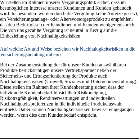
Wir stellen im Rahmen unserer Vergütungspolitik sicher, dass im
bestmöglichen Interesse unserer Kundinnen und Kunden gehandelt
wird. Insbesondere werden durch die Vergütung keine Anreize gesetzt,
ein Versicherungsanlage- oder Altersvorsorgeprodukt zu empfehlen,
das den Bedürfnissen der Kundinnen und Kunden weniger entspricht.
Die von uns gezahlte Vergütung ist neutral in Bezug auf die
Einbeziehung von Nachhaltigkeitsrisiken.
Auf welche Art und Weise beziehen wir Nachhaltigkeitsrisiken in die
Versicherungsberatung mit ein?
Bei der Zusammenstellung der für unsere Kunden auswählbaren
Produkte berücksichtigen unsere Vertriebspartner neben der
Sicherheits- und Ertragsorientierung der Produkte auch
Nachhaltigkeitsrisiken (Umwelt, Soziales und Unternehmensführung).
Diese stellen im Rahmen ihrer Kundenberatung sicher, dass der
individuelle Kundenbedarf hinsichtlich Risikoneigung,
Risikotragfähigkeit, Renditeerwartungen und individuellen
Nachhaltigkeitspräferenzen in die individuelle Produktauswahl
einfließt. Dabei können Nachhaltigkeitsrisiken bewusst eingegangen
werden, wenn dies dem Kundenbedarf entspricht.